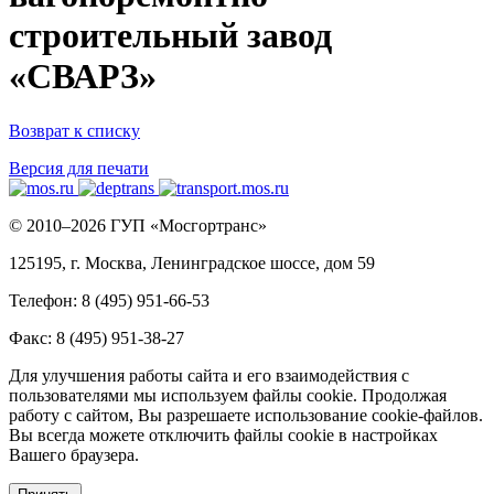
строительный завод
«СВАРЗ»
Возврат к списку
Версия для печати
© 2010–2026 ГУП «Мосгортранс»
125195, г. Москва, Ленинградское шоссе, дом 59
Телефон: 8 (495) 951-66-53
Факс: 8 (495) 951-38-27
Для улучшения работы сайта и его взаимодействия с
пользователями мы используем файлы cookie. Продолжая
работу с сайтом, Вы разрешаете использование cookie-файлов.
Вы всегда можете отключить файлы cookie в настройках
Вашего браузера.