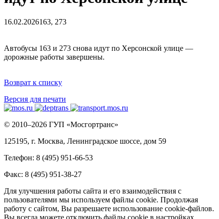
16.02.2026
163, 273
Автобусы 163 и 273 снова идут по Херсонской улице —
дорожные работы завершены.
Возврат к списку
Версия для печати
© 2010–2026 ГУП «Мосгортранс»
125195, г. Москва, Ленинградское шоссе, дом 59
Телефон: 8 (495) 951-66-53
Факс: 8 (495) 951-38-27
Для улучшения работы сайта и его взаимодействия с
пользователями мы используем файлы cookie. Продолжая
работу с сайтом, Вы разрешаете использование cookie-файлов.
Вы всегда можете отключить файлы cookie в настройках