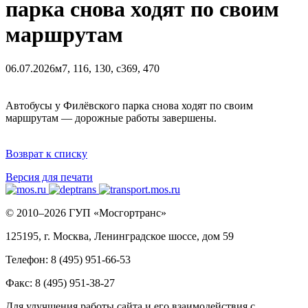
парка снова ходят по своим
маршрутам
06.07.2026
м7, 116, 130, с369, 470
Автобусы у Филёвского парка снова ходят по своим
маршрутам — дорожные работы завершены.
Возврат к списку
Версия для печати
© 2010–2026 ГУП «Мосгортранс»
125195, г. Москва, Ленинградское шоссе, дом 59
Телефон: 8 (495) 951-66-53
Факс: 8 (495) 951-38-27
Для улучшения работы сайта и его взаимодействия с