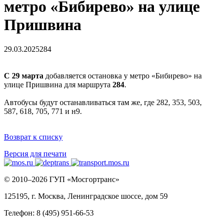
метро «Бибирево» на улице
Пришвина
29.03.2025
284
С 29 марта
добавляется остановка у метро «Бибирево» на
улице Пришвина для маршрута
284
.
Автобусы будут останавливаться там же, где 282, 353, 503,
587, 618, 705, 771 и н9.
Возврат к списку
Версия для печати
© 2010–2026 ГУП «Мосгортранс»
125195, г. Москва, Ленинградское шоссе, дом 59
Телефон: 8 (495) 951-66-53