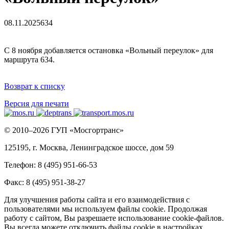
08.11.2025
634
С 8 ноября добавляется остановка «Вольный переулок» для
маршрута 634.
Возврат к списку
Версия для печати
© 2010–2026 ГУП «Мосгортранс»
125195, г. Москва, Ленинградское шоссе, дом 59
Телефон: 8 (495) 951-66-53
Факс: 8 (495) 951-38-27
Для улучшения работы сайта и его взаимодействия с
пользователями мы используем файлы cookie. Продолжая
работу с сайтом, Вы разрешаете использование cookie-файлов.
Вы всегда можете отключить файлы cookie в настройках