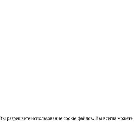
 Вы разрешаете использование cookie-файлов. Вы всегда можете