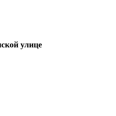
нской улице