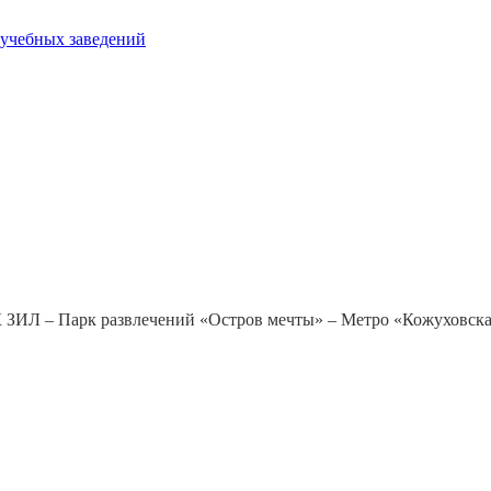
 учебных заведений
ЗИЛ – Парк развлечений «Остров мечты» – Метро «Кожуховска