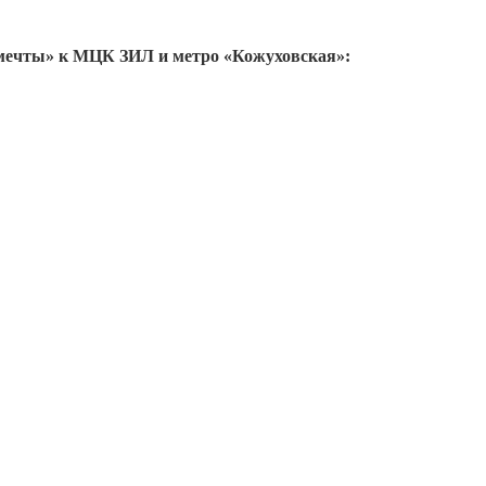
 мечты» к МЦК ЗИЛ и метро «Кожуховская»: