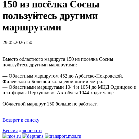
150 из посёлка Сосны
пользуйтесь другими
маршрутами
29.05.2026
150
Вместо областного маршрута 150 из посёлка Сосны
пользуйтесь другими маршрутами:
— Областным маршрутом 452 до Арбатско-Покровской,
Филёвской и Большой кольцевой линий метро.
— Областными маршрутами 1044 и 1054 до МЦД Одинцово и
платформы Перхушково. Автобусы 1044 ходят чаще.
Областной маршрут 150 больше не работает.
Возврат к списку
Версия для печати