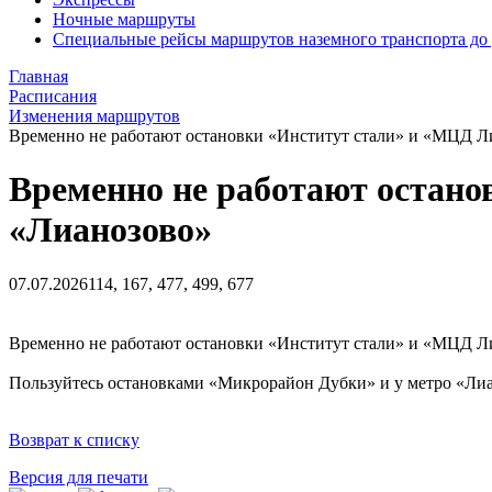
Ночные маршруты
Специальные рейсы маршрутов наземного транспорта до
Главная
Расписания
Изменения маршрутов
Временно не работают остановки «Институт стали» и «МЦД Ли
Временно не работают остано
«Лианозово»
07.07.2026
114, 167, 477, 499, 677
Временно не работают остановки «Институт стали» и «МЦД Лиан
Пользуйтесь остановками «Микрорайон Дубки» и у метро «Лиа
Возврат к списку
Версия для печати