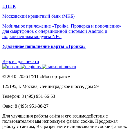
ЦППК
Московский кредитный банк (МКБ)
Мобильное приложение «Тройка. Проверка и пополнение»
для смартфонов с операционной системой Android и
подключенным модулем NFC
Удаленное пополнение карты «Тройка»
Версия для печати
© 2010–2026 ГУП «Мосгортранс»
125195, г. Москва, Ленинградское шоссе, дом 59
Телефон: 8 (495) 951-66-53
Факс: 8 (495) 951-38-27
Для улучшения работы сайта и его взаимодействия с
пользователями мы используем файлы cookie. Продолжая
работу с сайтом, Вы разрешаете использование cookie-файлов.